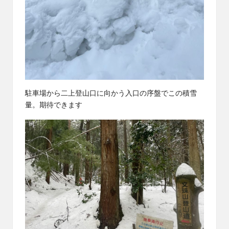
駐車場から二上登山口に向かう入口の序盤でこの積雪
量。期待できます