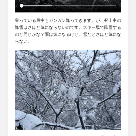
登っている最中もガンガン降ってきます。が、登山中の
降雪はさほど気にならないのです。スキー場で降雪する
のと同じかな？雨は気になるけど、雪だとさほど気にな
らない。