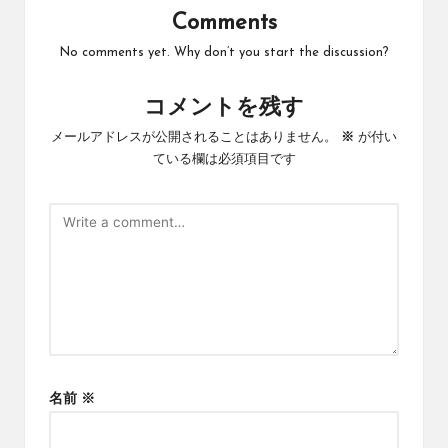
Comments
No comments yet. Why don’t you start the discussion?
コメントを残す
メールアドレスが公開されることはありません。
※
が付い
ている欄は必須項目です
名前
※