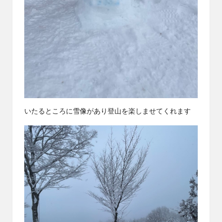
いたるところに雪像があり登山を楽しませてくれます