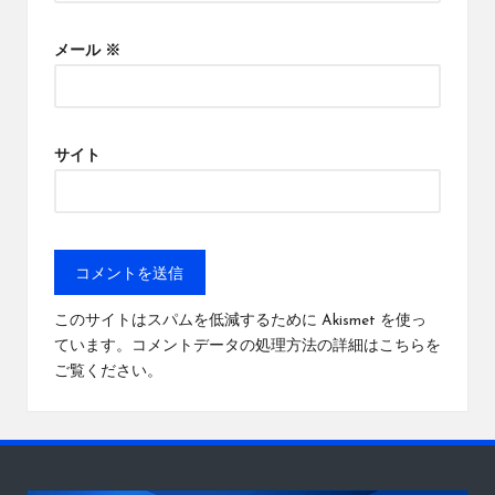
メール
※
サイト
このサイトはスパムを低減するために Akismet を使っ
ています。
コメントデータの処理方法の詳細はこちらを
ご覧ください
。