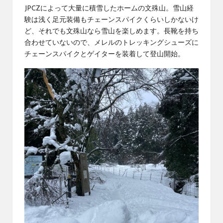
JPCZによって大量に積雪したホームの文殊山。雪山経
験は浅く足元装備もチェーンスパイクくらいしかないけ
ど、それでも文殊山なら雪山を楽しめます。長靴を持ち
合わせていないので、メレルのトレッキングシューズに
チェーンスパイクとゲイターを装着して登山開始。