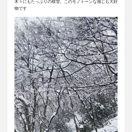
木々にもたっぷりの積雪。このモノトーンな感じも大好
物です