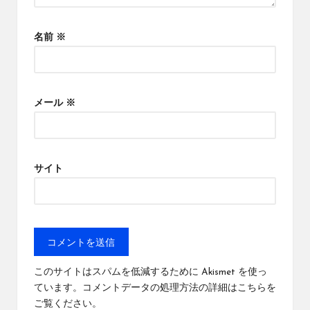
名前
※
メール
※
サイト
このサイトはスパムを低減するために Akismet を使っ
ています。
コメントデータの処理方法の詳細はこちらを
ご覧ください
。