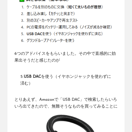
6つのアドバイスをもらいました。その中で直感的に効
果出そうだと感じたのが
5.
USB DAC
を使う（イヤホンジャックを使わずに
済む）
とりあえず、Amazonで「USB DAC」で検索したらいろ
いろ出てきたので、無難そうなものを買ってみることに