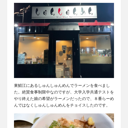
東鯖江にあるしゅんしゅんめんでラーメンを食べまし
た。絶賛食事制限中なのですが、大学入学共通テストを
やり終えた娘の希望がラーメンだったので、８番らーめ
んではなく
しゅんしゅんめん
をチョイスしたのです。