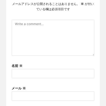
メールアドレスが公開されることはありません。
※
が付い
ている欄は必須項目です
名前
※
メール
※