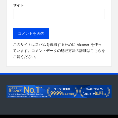
サイト
このサイトはスパムを低減するために Akismet を使っ
ています。
コメントデータの処理方法の詳細はこちらを
ご覧ください
。