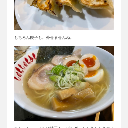
もちろん餃子も。外せませんね。