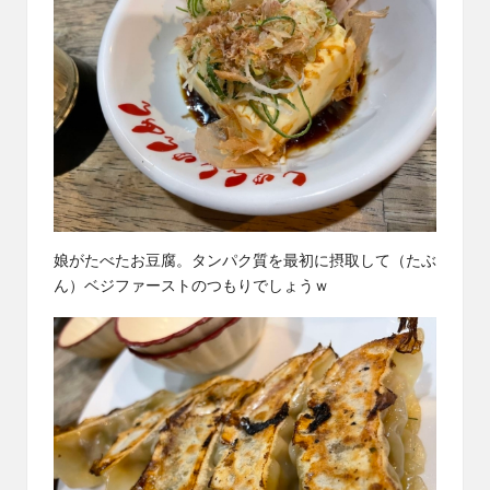
娘がたべたお豆腐。タンパク質を最初に摂取して（たぶ
ん）ベジファーストのつもりでしょうｗ