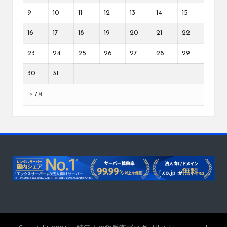
9
10
11
12
13
14
15
16
17
18
19
20
21
22
23
24
25
26
27
28
29
30
31
« 7月