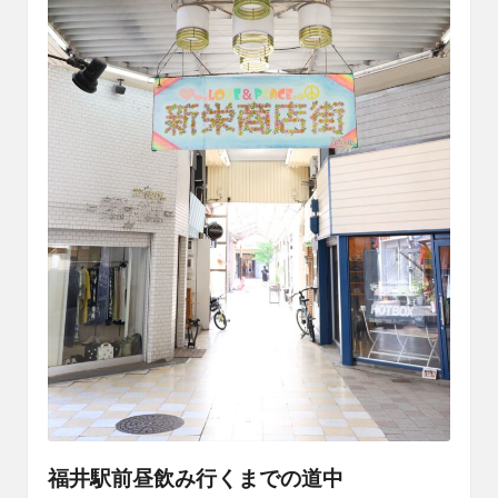
福井駅前昼飲み行くまでの道中