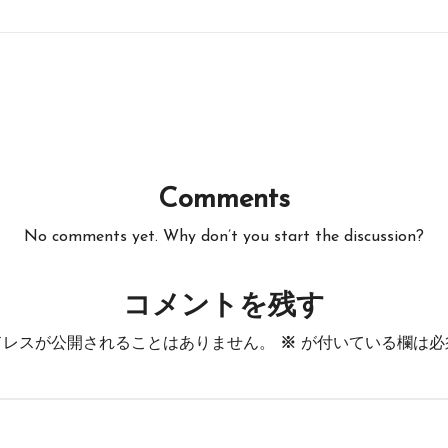
Comments
No comments yet. Why don’t you start the discussion?
コメントを残す
ドレスが公開されることはありません。
※
が付いている欄は必