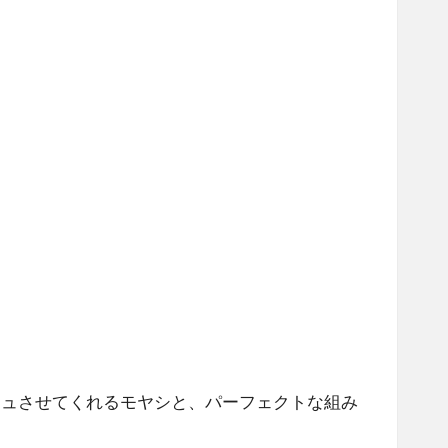
シュさせてくれるモヤシと、パーフェクトな組み