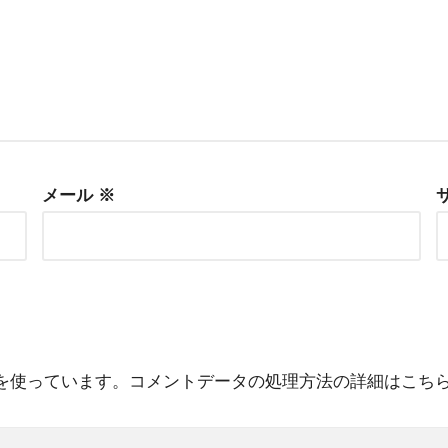
メール
※
 を使っています。
コメントデータの処理方法の詳細はこち