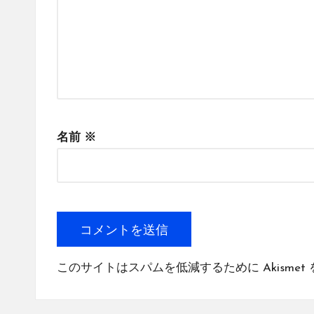
名前
※
このサイトはスパムを低減するために Akismet