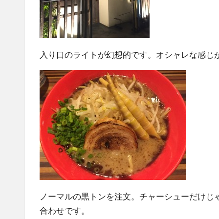
入り口のライトが幻想的です。オシャレな感じ
ノーマルの黒トンを注文。チャーシューだけじ
合わせです。