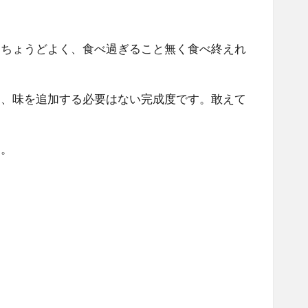
もちょうどよく、食べ過ぎること無く食べ終えれ
に、味を追加する必要はない完成度です。敢えて
す。