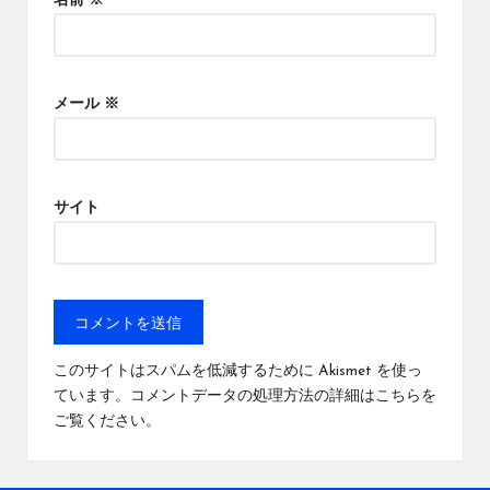
名前
※
メール
※
サイト
このサイトはスパムを低減するために Akismet を使っ
ています。
コメントデータの処理方法の詳細はこちらを
ご覧ください
。