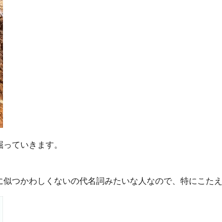
掘っていきます。
に似つかわしくないの代名詞みたいな人なので、特にこた