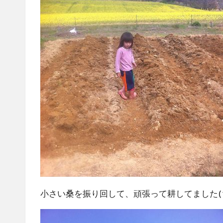
小さい桑を振り回して、頑張って耕してました(^