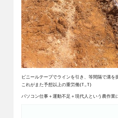
ビニールテープでラインを引き、等間隔で溝を
これがまた予想以上の重労働(T_T)
パソコン仕事＋運動不足＋現代人という農作業