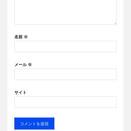
名前
※
メール
※
サイト