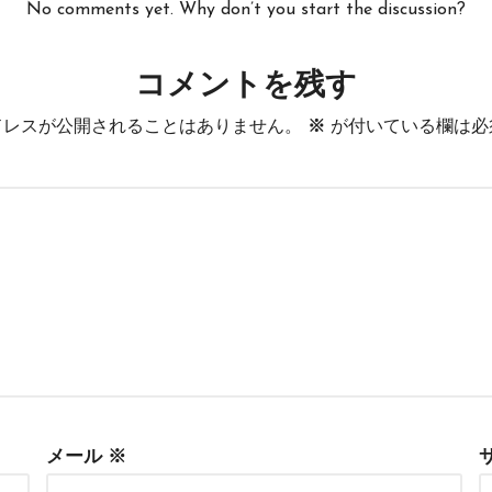
No comments yet. Why don’t you start the discussion?
コメントを残す
ドレスが公開されることはありません。
※
が付いている欄は必
メール
※