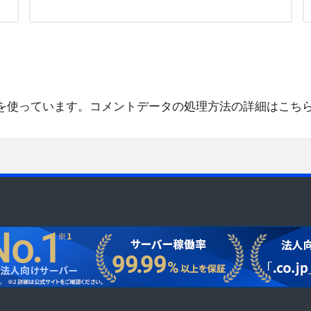
 を使っています。
コメントデータの処理方法の詳細はこち