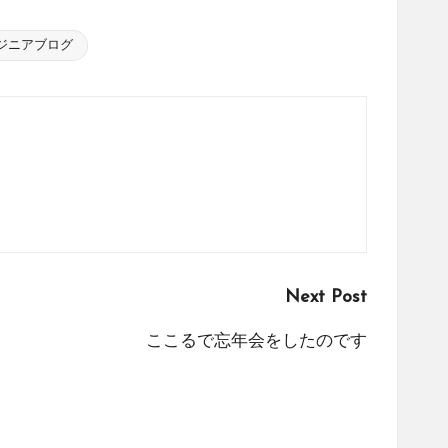
ジニアブログ
Next Post
ここるで忘年会をしたのです