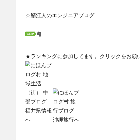
☆鯖江人のエンジニアブログ
★ランキングに参加してます。クリックをお願