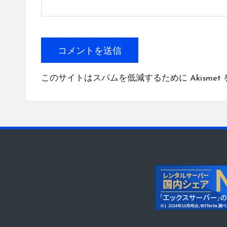
このサイトはスパムを低減するために Akismet