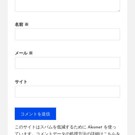
名前
※
メール
※
サイト
このサイトはスパムを低減するために Akismet を使っ
ています。
コメントデータの処理方法の詳細はこちらを