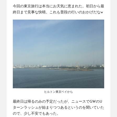
今回の東京旅行は本当にお天気に恵まれた。初日から最
終日まで見事な快晴。これも普段の行いのおかげだなw
ヒルトン東京ベイから
最終日は帰るのみの予定だったが、ニュースでGWのU
ターンラッシュが始まりつつあるというのを聞いていた
ので、少し不安でもあった。