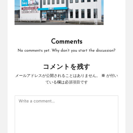
Comments
No comments yet. Why don’t you start the discussion?
コメントを残す
メールアドレスが公開されることはありません。
※
が付い
ている欄は必須項目です