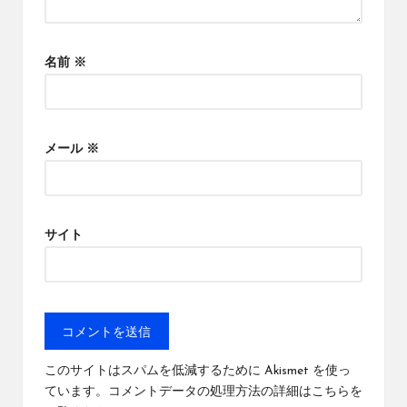
名前
※
メール
※
サイト
このサイトはスパムを低減するために Akismet を使っ
ています。
コメントデータの処理方法の詳細はこちらを