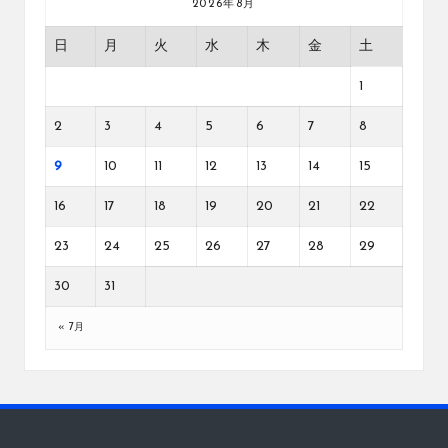
2026年8月
日
月
火
水
木
金
土
1
2
3
4
5
6
7
8
9
10
11
12
13
14
15
16
17
18
19
20
21
22
23
24
25
26
27
28
29
30
31
« 7月