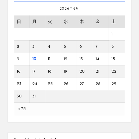
2026年8月
日
月
火
水
木
金
土
1
2
3
4
5
6
7
8
9
10
11
12
13
14
15
16
17
18
19
20
21
22
23
24
25
26
27
28
29
30
31
« 7月