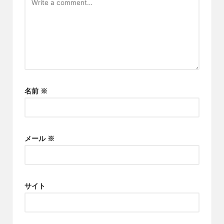
名前
※
メール
※
サイト