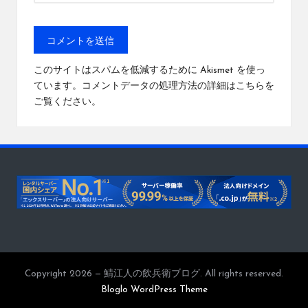
このサイトはスパムを低減するために Akismet を使っ
ています。
コメントデータの処理方法の詳細はこちらを
ご覧ください
。
Copyright 2026 — 鯖江人の飲兵衛ブログ. All rights reserved.
Bloglo WordPress Theme