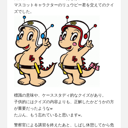
マスコットキャラクターのリュウピー君を交えてのクイ
ズでした。
標識の意味や、ケーススタディ的なクイズがあり。
子供的にはクイズの内容よりも、正解したかどうかの方
が重要だったようなw
たぶん、もう忘れていると思いますw。
警察官による講習を終えたあと、しばし休憩してから危