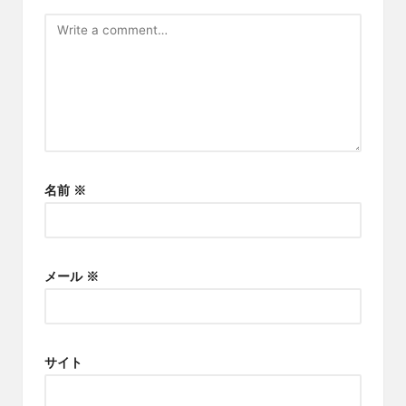
名前
※
メール
※
サイト