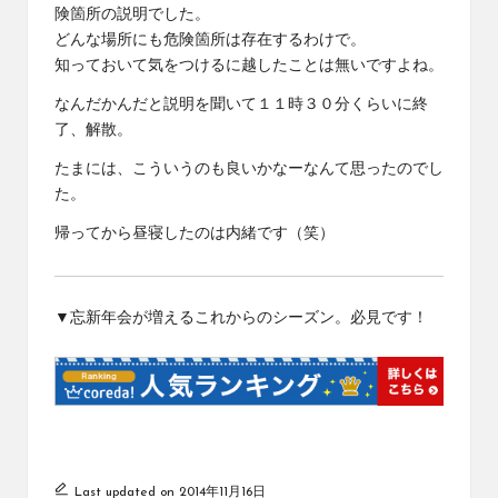
険箇所の説明でした。
どんな場所にも危険箇所は存在するわけで。
知っておいて気をつけるに越したことは無いですよね。
なんだかんだと説明を聞いて１１時３０分くらいに終
了、解散。
たまには、こういうのも良いかなーなんて思ったのでし
た。
帰ってから昼寝したのは内緒です（笑）
▼忘新年会が増えるこれからのシーズン。必見です！
Last updated on 2014年11月16日