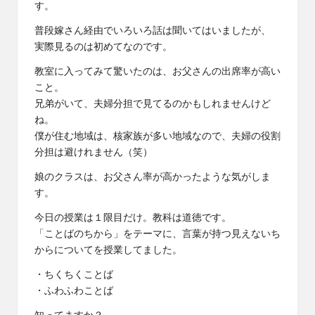
す。
普段嫁さん経由でいろいろ話は聞いてはいましたが、
実際見るのは初めてなのです。
教室に入ってみて驚いたのは、お父さんの出席率が高い
こと。
兄弟がいて、夫婦分担で見てるのかもしれませんけど
ね。
僕が住む地域は、核家族が多い地域なので、夫婦の役割
分担は避けれません（笑）
娘のクラスは、お父さん率が高かったような気がしま
す。
今日の授業は１限目だけ。教科は道徳です。
「ことばのちから」をテーマに、言葉が持つ見えないち
からについてを授業してました。
・ちくちくことば
・ふわふわことば