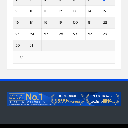
9
10
11
12
13
14
15
16
17
18
19
20
21
22
23
24
25
26
27
28
29
30
31
« 7月