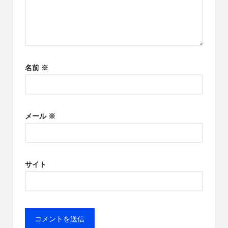
名前
※
メール
※
サイト