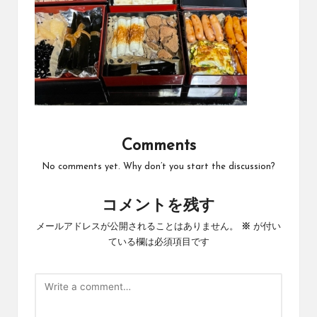
Comments
No comments yet. Why don’t you start the discussion?
コメントを残す
メールアドレスが公開されることはありません。
※
が付い
ている欄は必須項目です