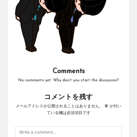
Comments
No comments yet. Why don’t you start the discussion?
コメントを残す
メールアドレスが公開されることはありません。
※
が付い
ている欄は必須項目です