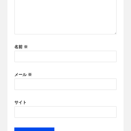
名前
※
メール
※
サイト