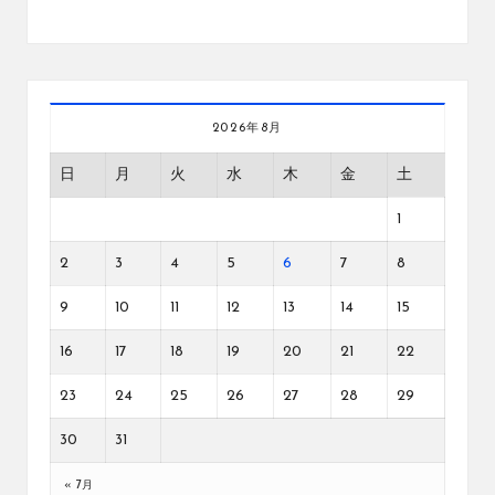
2026年8月
日
月
火
水
木
金
土
1
2
3
4
5
6
7
8
9
10
11
12
13
14
15
16
17
18
19
20
21
22
23
24
25
26
27
28
29
30
31
« 7月