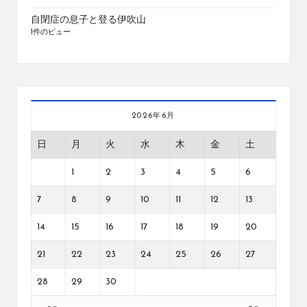
自閉症の息子と登る伊吹山
1件のビュー
2026年6月
日
月
火
水
木
金
土
1
2
3
4
5
6
7
8
9
10
11
12
13
14
15
16
17
18
19
20
21
22
23
24
25
26
27
28
29
30