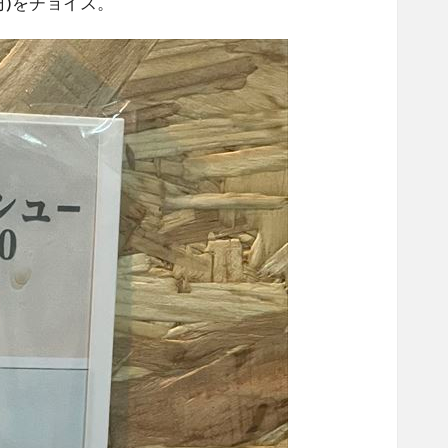
)をチョイス。