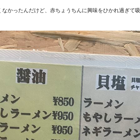
くなかったんだけど、赤ちょうちんに興味をひかれ過ぎて