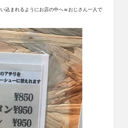
吸い込まれるようにお店の中へｗおじさん一人で