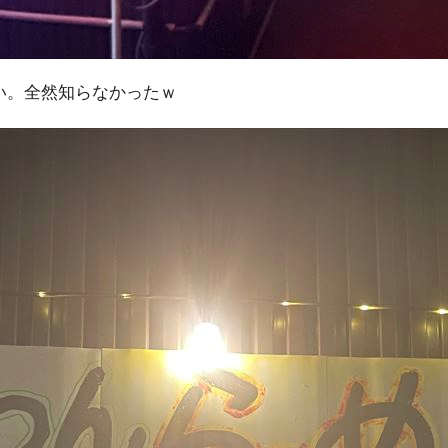
い。全然知らなかったｗ