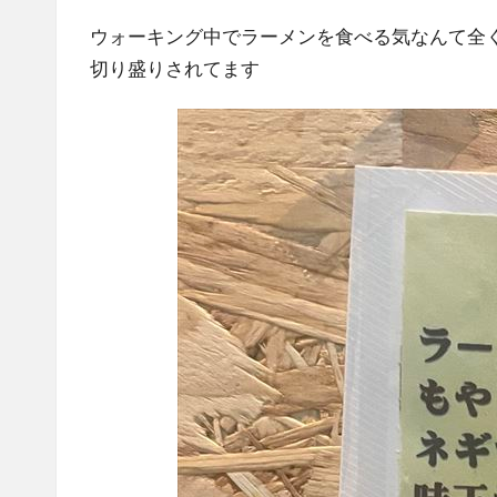
ウォーキング中でラーメンを食べる気なんて全
切り盛りされてます