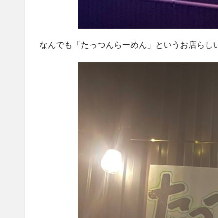
なんでも「たっつんらーめん」というお店らし