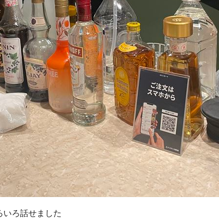
ろいろ話せました