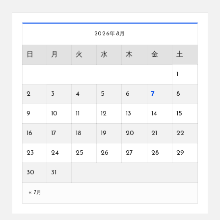
2026年8月
日
月
火
水
木
金
土
1
2
3
4
5
6
7
8
9
10
11
12
13
14
15
16
17
18
19
20
21
22
23
24
25
26
27
28
29
30
31
« 7月