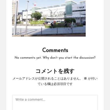
Comments
No comments yet. Why don’t you start the discussion?
コメントを残す
メールアドレスが公開されることはありません。
※
が付い
ている欄は必須項目です