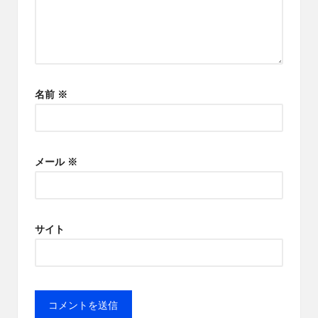
名前
※
メール
※
サイト