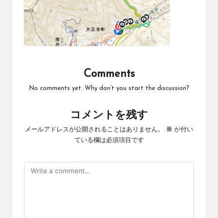
Comments
No comments yet. Why don’t you start the discussion?
コメントを残す
メールアドレスが公開されることはありません。
※
が付い
ている欄は必須項目です