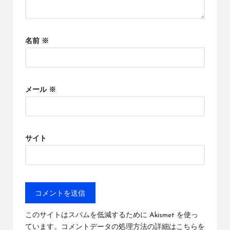
名前
※
メール
※
サイト
このサイトはスパムを低減するために Akismet を使っ
ています。
コメントデータの処理方法の詳細はこちらを