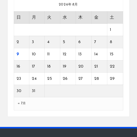
2026年8月
日
月
火
水
木
金
土
1
2
3
4
5
6
7
8
9
10
11
12
13
14
15
16
17
18
19
20
21
22
23
24
25
26
27
28
29
30
31
« 7月