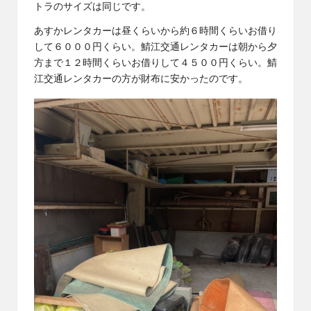
トラのサイズは同じです。
あすかレンタカーは昼くらいから約６時間くらいお借り
して６０００円くらい。鯖江交通レンタカーは朝から夕
方まで１２時間くらいお借りして４５００円くらい。鯖
江交通レンタカーの方が財布に安かったのです。