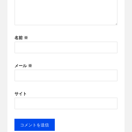
名前
※
メール
※
サイト