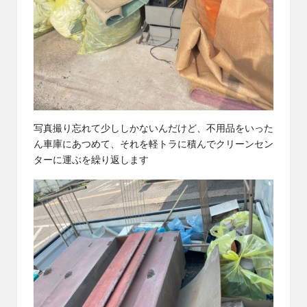
写真撮り忘れて少ししかないんだけど、不用品をいった
ん車庫にあつめて、それを軽トラに積んでクリーンセン
ターに運ぶを繰り返します