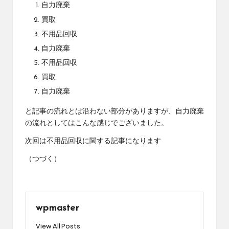
自力廃棄
買取
不用品回収
自力廃棄
不用品回収
買取
自力廃棄
と記事の流れとは沿わない部分がありますが、自力廃棄
の流れとしてはこんな感じでございました。
次回は不用品回収に関する記事になります
（つづく）
wpmaster
View All Posts