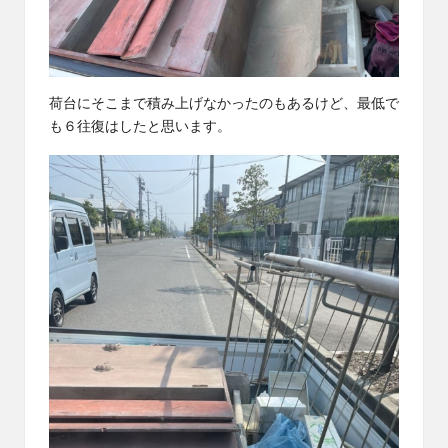
荷台にそこまで積み上げなかったのもあるけど、最低で
も６往復はしたと思います。