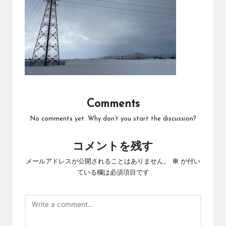
Comments
No comments yet. Why don’t you start the discussion?
コメントを残す
メールアドレスが公開されることはありません。
※
が付い
ている欄は必須項目です