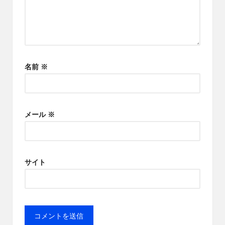
名前
※
メール
※
サイト