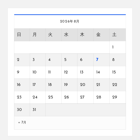
2026年8月
日
月
火
水
木
金
土
1
2
3
4
5
6
7
8
9
10
11
12
13
14
15
16
17
18
19
20
21
22
23
24
25
26
27
28
29
30
31
« 7月