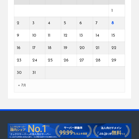
1
2
3
4
5
6
7
8
9
10
11
12
13
14
15
16
17
18
19
20
21
22
23
24
25
26
27
28
29
30
31
« 7月