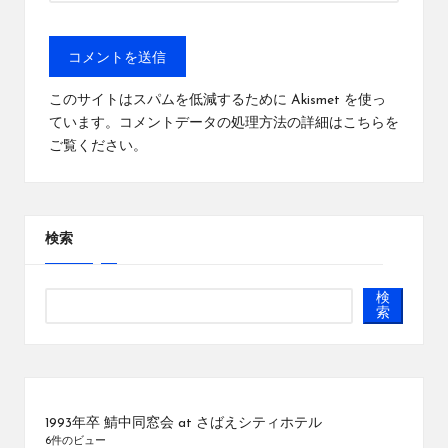
このサイトはスパムを低減するために Akismet を使っ
ています。
コメントデータの処理方法の詳細はこちらを
ご覧ください
。
検索
検
索
1993年卒 鯖中同窓会 at さばえシティホテル
6件のビュー