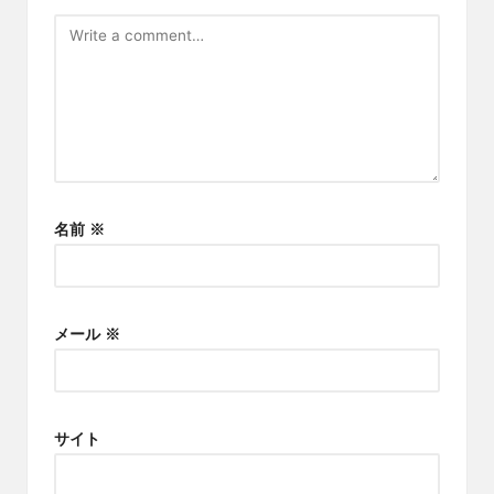
名前
※
メール
※
サイト