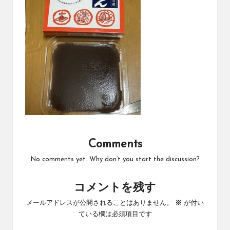
Comments
No comments yet. Why don’t you start the discussion?
コメントを残す
メールアドレスが公開されることはありません。
※
が付い
ている欄は必須項目です