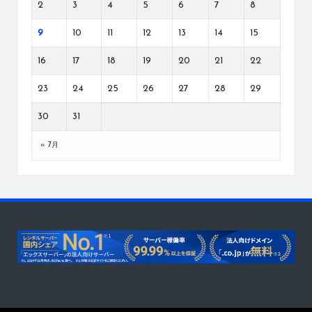
2
3
4
5
6
7
8
9
10
11
12
13
14
15
16
17
18
19
20
21
22
23
24
25
26
27
28
29
30
31
« 7月