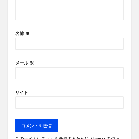
名前
※
メール
※
サイト