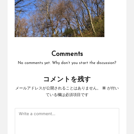
Comments
No comments yet. Why don’t you start the discussion?
コメントを残す
メールアドレスが公開されることはありません。
※
が付い
ている欄は必須項目です