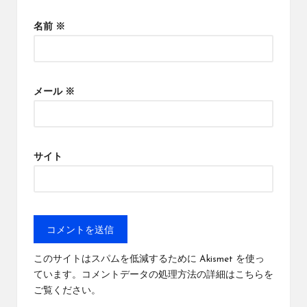
名前
※
メール
※
サイト
このサイトはスパムを低減するために Akismet を使っ
ています。
コメントデータの処理方法の詳細はこちらを
ご覧ください
。