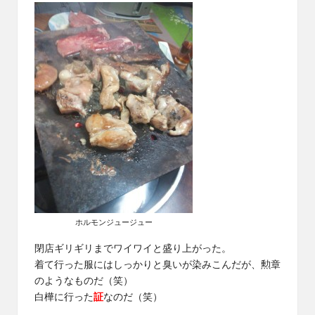
ホルモンジュージュー
閉店ギリギリまでワイワイと盛り上がった。
着て行った服にはしっかりと臭いが染みこんだが、勲章
のようなものだ（笑）
白樺に行った
証
なのだ（笑）