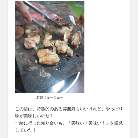
若鶏じゅーじゅー
この店は、特徴的のある雰囲気もいいけれど、やっぱり
味が美味しいのだ！
一緒に行った知り合いも、「美味い！美味い！」を連発
していた！