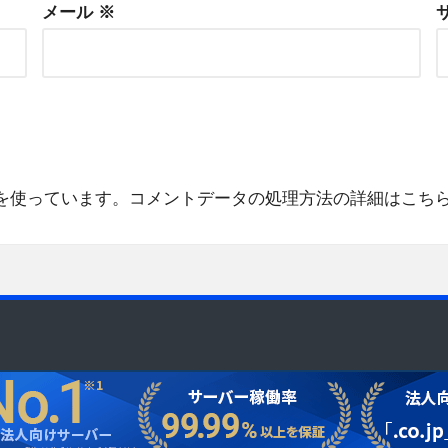
メール
※
 を使っています。
コメントデータの処理方法の詳細はこち