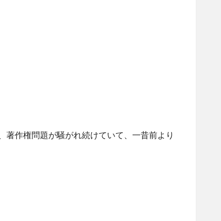
り、著作権問題が騒がれ続けていて、一昔前より