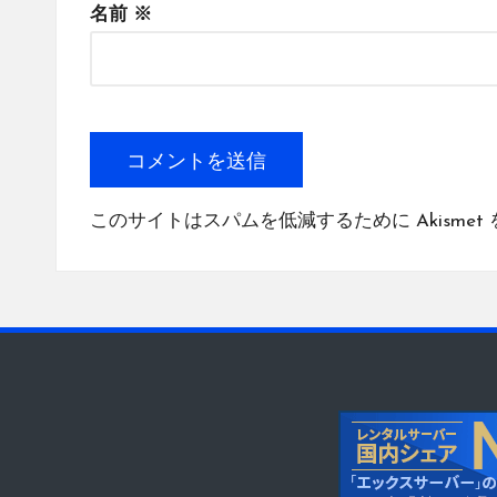
名前
※
このサイトはスパムを低減するために Akismet