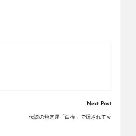
Next Post
伝説の焼肉屋「白樺」で燻されてｗ