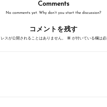
Comments
No comments yet. Why don’t you start the discussion?
コメントを残す
ドレスが公開されることはありません。
※
が付いている欄は必