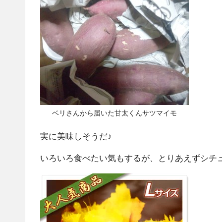
ベリさんから届いた甘太くんサツマイモ
実に美味しそうだ♪
いろいろ食べたい気もするが、とりあえずシチ