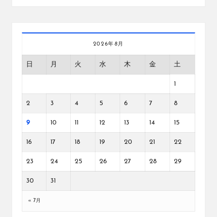
2026年8月
日
月
火
水
木
金
土
1
2
3
4
5
6
7
8
9
10
11
12
13
14
15
16
17
18
19
20
21
22
23
24
25
26
27
28
29
30
31
« 7月