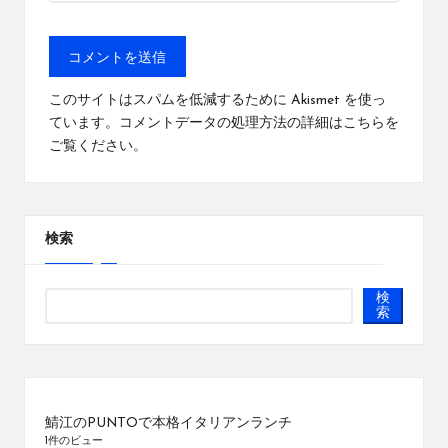
このサイトはスパムを低減するために Akismet を使っ
ています。
コメントデータの処理方法の詳細はこちらを
ご覧ください
。
検索
検
索
鯖江のPUNTOで本格イタリアンランチ
1件のビュー