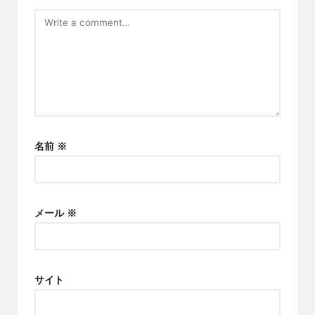
名前
※
メール
※
サイト