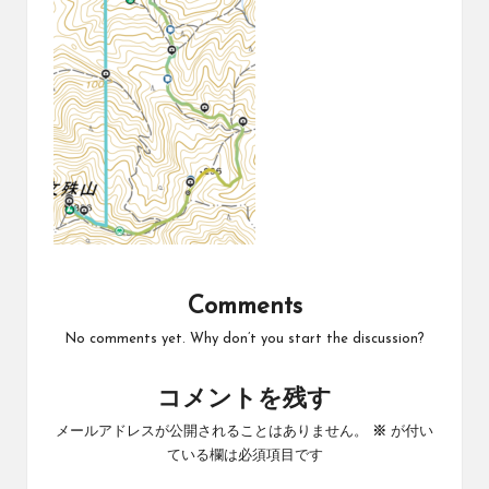
Comments
No comments yet. Why don’t you start the discussion?
コメントを残す
メールアドレスが公開されることはありません。
※
が付い
ている欄は必須項目です