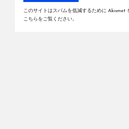
このサイトはスパムを低減するために Akismet
こちらをご覧ください
。