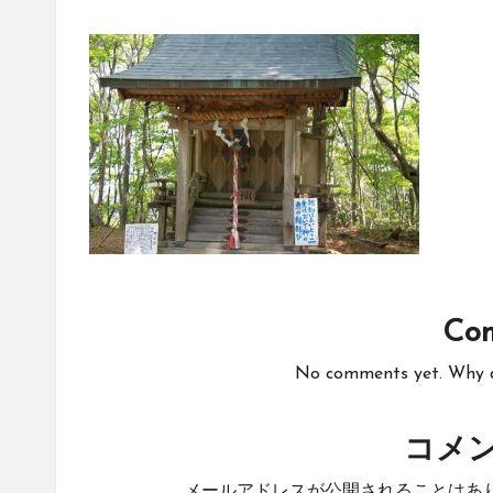
Co
No comments yet. Why do
コメ
メールアドレスが公開されることはあ