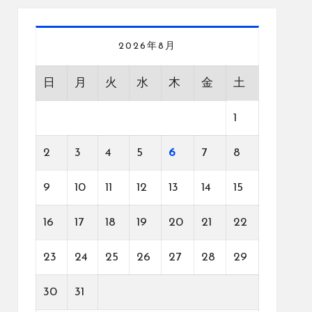
2026年8月
日
月
火
水
木
金
土
1
2
3
4
5
6
7
8
9
10
11
12
13
14
15
16
17
18
19
20
21
22
23
24
25
26
27
28
29
30
31