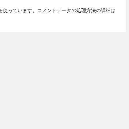
 を使っています。
コメントデータの処理方法の詳細は