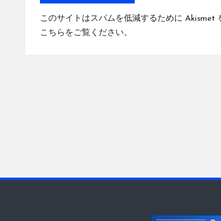
このサイトはスパムを低減するために Akismet
こちらをご覧ください
。