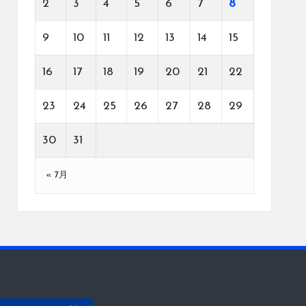
2
3
4
5
6
7
8
9
10
11
12
13
14
15
16
17
18
19
20
21
22
23
24
25
26
27
28
29
30
31
« 7月