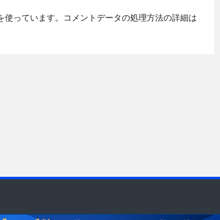
 を使っています。
コメントデータの処理方法の詳細は