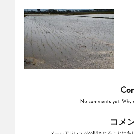
Co
No comments yet. Why do
コメ
メールアドレスが公開されることはあ