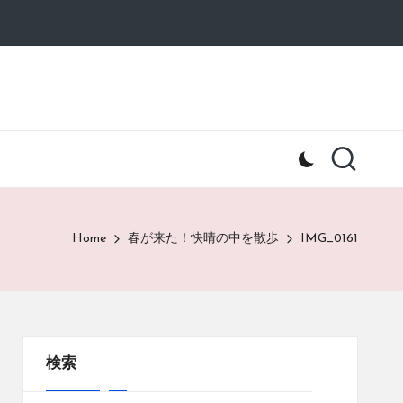
Home
春が来た！快晴の中を散歩
IMG_0161
検索