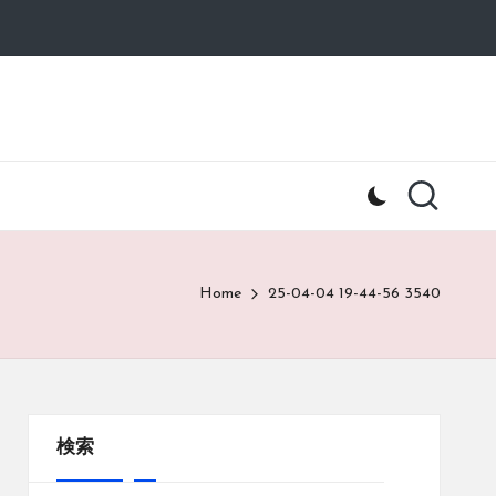
Home
25-04-04 19-44-56 3540
検索