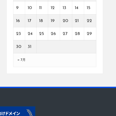
9
10
11
12
13
14
15
16
17
18
19
20
21
22
23
24
25
26
27
28
29
30
31
« 7月