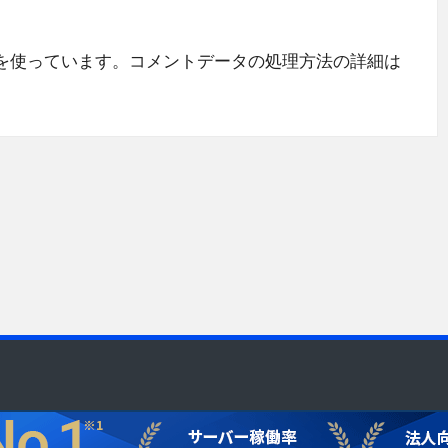
 を使っています。
コメントデータの処理方法の詳細は