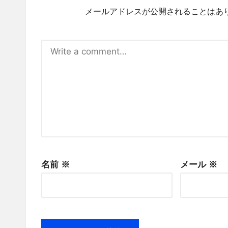
メールアドレスが公開されることはあ
名前
※
メール
※