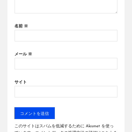
名前
※
メール
※
サイト
このサイトはスパムを低減するために Akismet を使っ