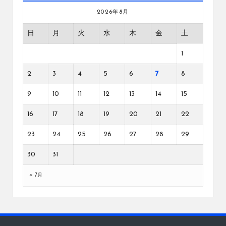
2026年8月
日
月
火
水
木
金
土
1
2
3
4
5
6
7
8
9
10
11
12
13
14
15
16
17
18
19
20
21
22
23
24
25
26
27
28
29
30
31
« 7月