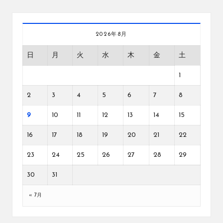
2026年8月
日
月
火
水
木
金
土
1
2
3
4
5
6
7
8
9
10
11
12
13
14
15
16
17
18
19
20
21
22
23
24
25
26
27
28
29
30
31
« 7月