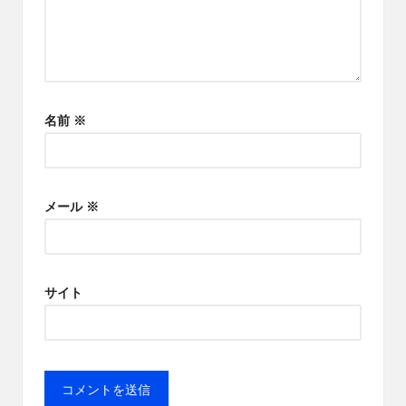
名前
※
メール
※
サイト