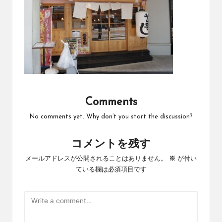
Comments
No comments yet. Why don’t you start the discussion?
コメントを残す
メールアドレスが公開されることはありません。
※
が付い
ている欄は必須項目です