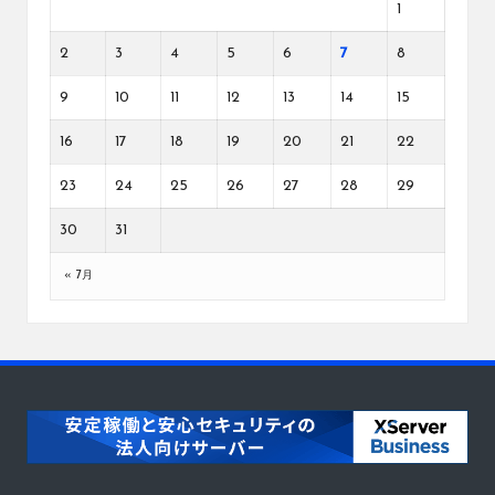
1
2
3
4
5
6
7
8
9
10
11
12
13
14
15
16
17
18
19
20
21
22
23
24
25
26
27
28
29
30
31
« 7月