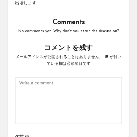
出場します
Comments
No comments yet. Why don’t you start the discussion?
コメントを残す
メールアドレスが公開されることはありません。
※
が付い
ている欄は必須項目です