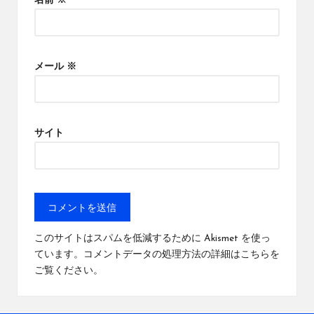
名前
※
メール
※
サイト
このサイトはスパムを低減するために Akismet を使っ
ています。
コメントデータの処理方法の詳細はこちらを
ご覧ください
。