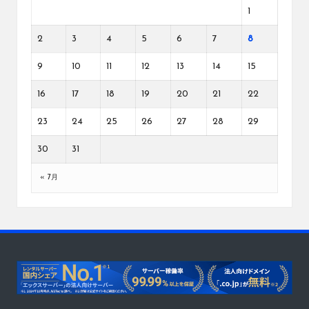
1
2
3
4
5
6
7
8
9
10
11
12
13
14
15
16
17
18
19
20
21
22
23
24
25
26
27
28
29
30
31
« 7月