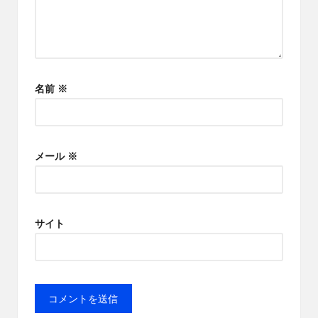
名前
※
メール
※
サイト