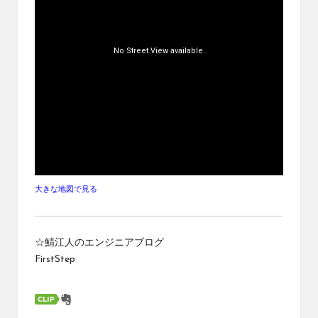
大きな地図で見る
☆鯖江人のエンジニアブログ
FirstStep