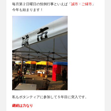
毎月第２日曜日の恒例行事といえば「
誠市・ご縁市
」
今年も始まります！
私もボタンティアに参加して５年目に突入です。
継続は力なり