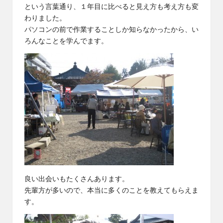
という言葉通り、１年目に比べると見え方も考え方も変
わりました。
パソコンの前で作業することしか知らなかったから、い
ろんなことを学んでます。
良い出会いもたくさんあります。
先輩方が多いので、本当に多くのことを教えてもらえま
す。