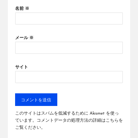
名前
※
メール
※
サイト
このサイトはスパムを低減するために Akismet を使っ
ています。
コメントデータの処理方法の詳細はこちらを
ご覧ください
。