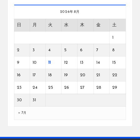
2026年8月
日
月
火
水
木
金
土
1
2
3
4
5
6
7
8
9
10
11
12
13
14
15
16
17
18
19
20
21
22
23
24
25
26
27
28
29
30
31
« 7月