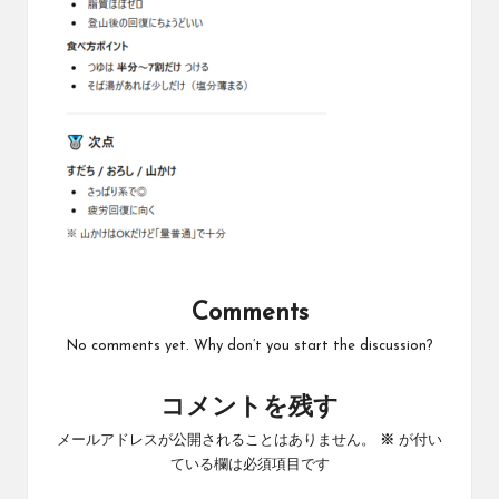
Comments
No comments yet. Why don’t you start the discussion?
コメントを残す
メールアドレスが公開されることはありません。
※
が付い
ている欄は必須項目です