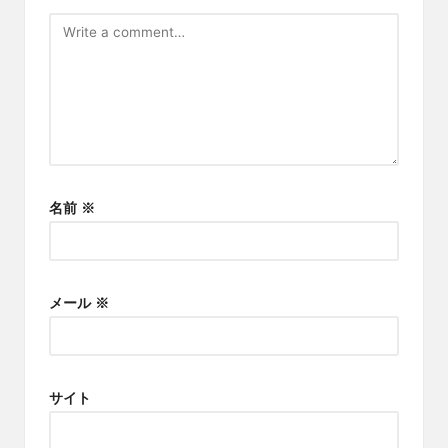
名前
※
メール
※
サイト