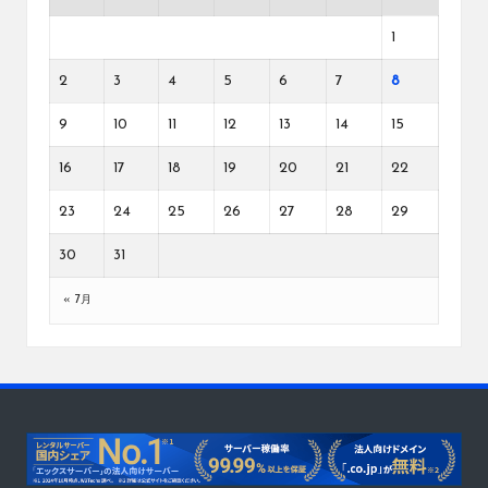
1
2
3
4
5
6
7
8
9
10
11
12
13
14
15
16
17
18
19
20
21
22
23
24
25
26
27
28
29
30
31
« 7月