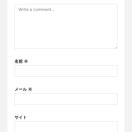
名前
※
メール
※
サイト