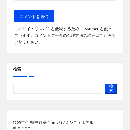
このサイトはスパムを低減するために Akismet を使っ
ています。
コメントデータの処理方法の詳細はこちらを
ご覧ください
。
検索
検
索
1993年卒 鯖中同窓会 at さばえシティホテル
6件のビュー