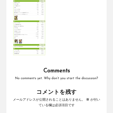
Comments
No comments yet. Why don’t you start the discussion?
コメントを残す
メールアドレスが公開されることはありません。
※
が付い
ている欄は必須項目です