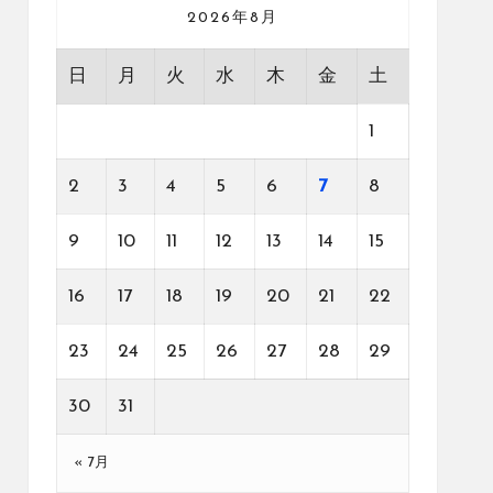
2026年8月
日
月
火
水
木
金
土
1
2
3
4
5
6
7
8
9
10
11
12
13
14
15
16
17
18
19
20
21
22
23
24
25
26
27
28
29
30
31
« 7月