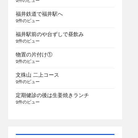
2件のビュー
福井鉄道で福井駅へ
2件のビュー
福井駅前のや台ずしで昼飲み
2件のビュー
物置の片付け①
2件のビュー
文殊山 二上コース
2件のビュー
定期健診の後は生姜焼きランチ
2件のビュー