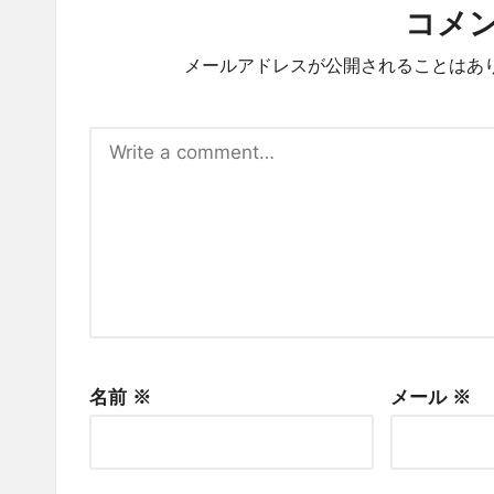
コメ
メールアドレスが公開されることはあ
名前
※
メール
※