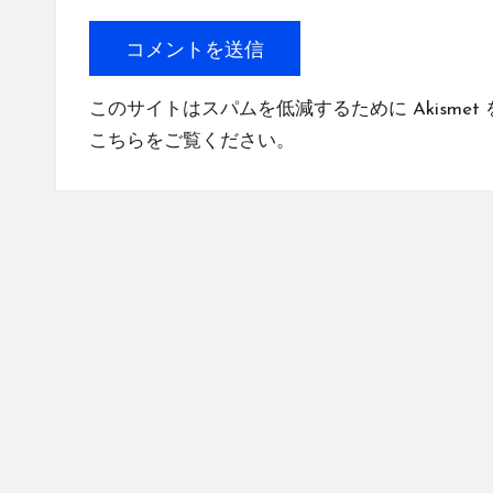
このサイトはスパムを低減するために Akismet
こちらをご覧ください
。