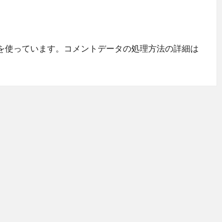
 を使っています。
コメントデータの処理方法の詳細は