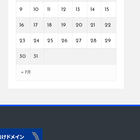
9
10
11
12
13
14
15
16
17
18
19
20
21
22
23
24
25
26
27
28
29
30
31
« 7月