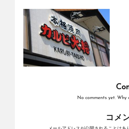
Co
No comments yet. Why do
コメ
メールアドレスが公開されることはあ