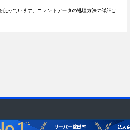
 を使っています。
コメントデータの処理方法の詳細は