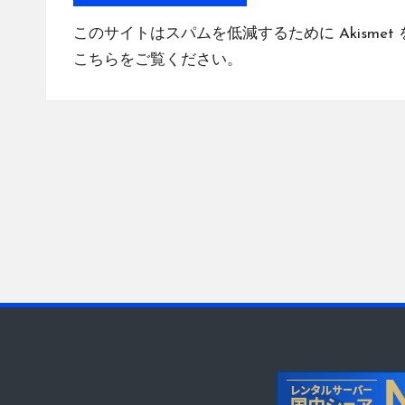
このサイトはスパムを低減するために Akismet
こちらをご覧ください
。