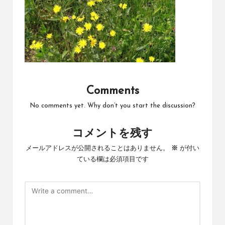
Comments
No comments yet. Why don’t you start the discussion?
コメントを残す
メールアドレスが公開されることはありません。
※
が付い
ている欄は必須項目です