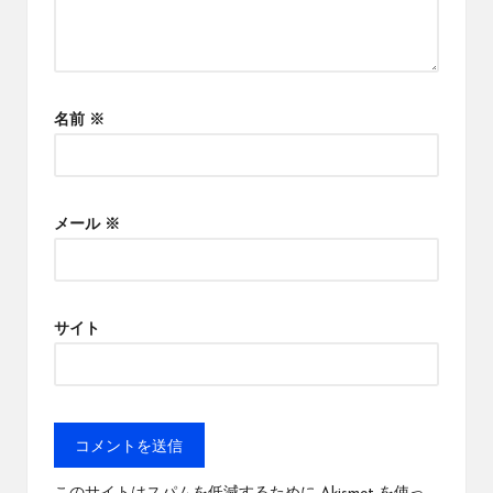
名前
※
メール
※
サイト