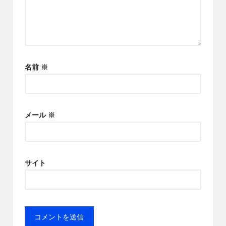
名前
※
メール
※
サイト