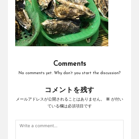
Comments
No comments yet. Why don’t you start the discussion?
コメントを残す
メールアドレスが公開されることはありません。
※
が付い
ている欄は必須項目です