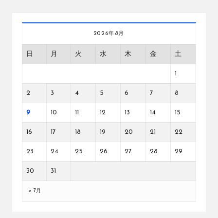
2026年8月
日
月
火
水
木
金
土
1
2
3
4
5
6
7
8
9
10
11
12
13
14
15
16
17
18
19
20
21
22
23
24
25
26
27
28
29
30
31
« 7月