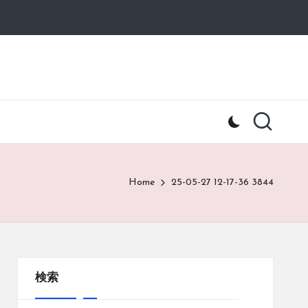
Home
25-05-27 12-17-36 3844
検索