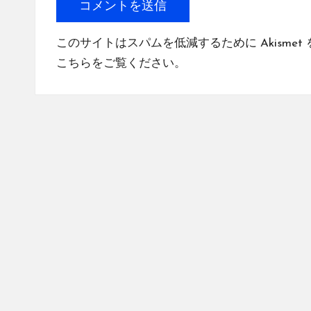
このサイトはスパムを低減するために Akismet
こちらをご覧ください
。