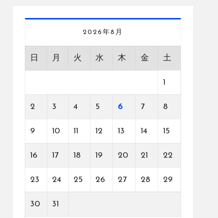
2026年8月
日
月
火
水
木
金
土
1
2
3
4
5
6
7
8
9
10
11
12
13
14
15
16
17
18
19
20
21
22
23
24
25
26
27
28
29
30
31