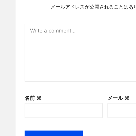
メールアドレスが公開されることはあ
名前
※
メール
※