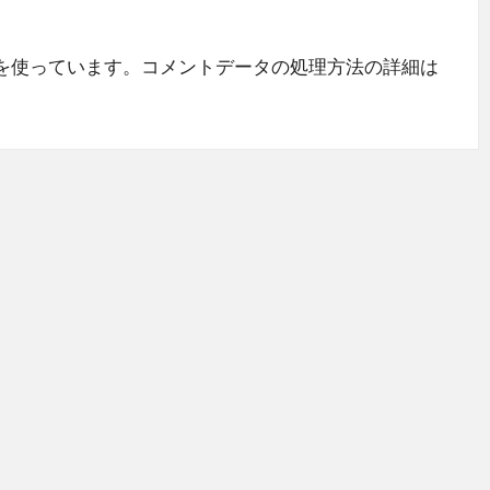
 を使っています。
コメントデータの処理方法の詳細は