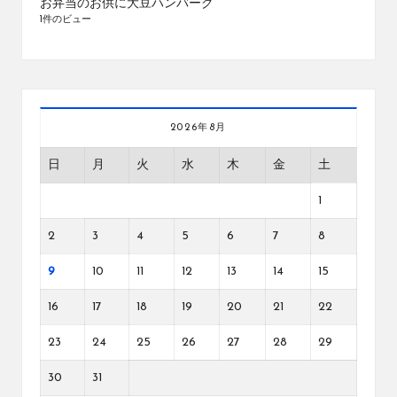
お弁当のお供に大豆ハンバーグ
1件のビュー
2026年8月
日
月
火
水
木
金
土
1
2
3
4
5
6
7
8
9
10
11
12
13
14
15
16
17
18
19
20
21
22
23
24
25
26
27
28
29
30
31