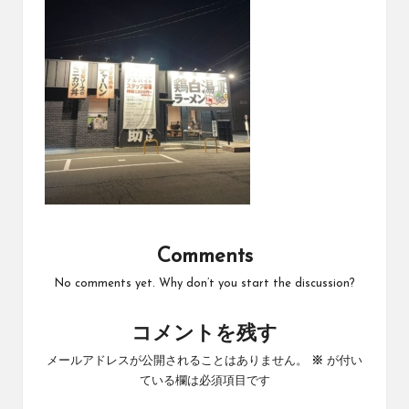
Comments
No comments yet. Why don’t you start the discussion?
コメントを残す
メールアドレスが公開されることはありません。
※
が付い
ている欄は必須項目です