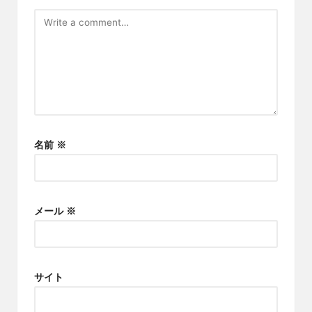
名前
※
メール
※
サイト