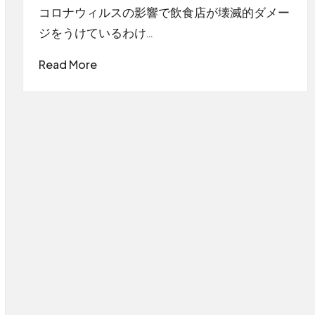
by
コロナウィルスの影響で飲食店が壊滅的ダメー
ジをうけているわけ…
Read More