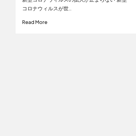
新型コロナウィルスの拡大が止まらない 新型
コロナウィルスが世…
Read More