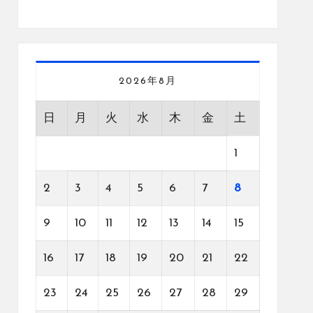
2026年8月
日
月
火
水
木
金
土
1
2
3
4
5
6
7
8
9
10
11
12
13
14
15
16
17
18
19
20
21
22
23
24
25
26
27
28
29