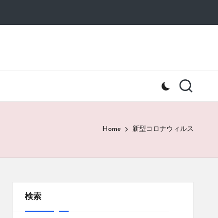
Home
新型コロナウィルス
検索