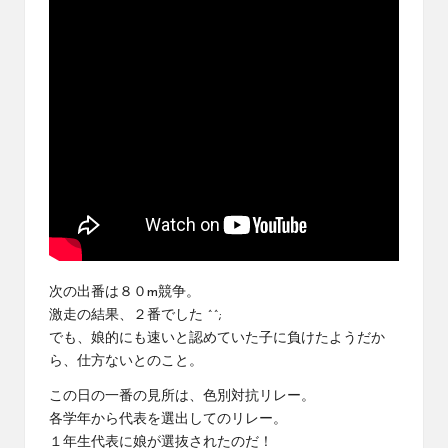
次の出番は８０m競争。
激走の結果、２番でした ^^;
でも、娘的にも速いと認めていた子に負けたようだか
ら、仕方ないとのこと。
この日の一番の見所は、色別対抗リレー。
各学年から代表を選出してのリレー。
１年生代表に娘が選抜されたのだ！