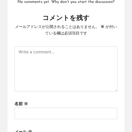
No comments yet. Why don’t you start the discussion?
コメントを残す
メールアドレスが公開されることはありません。
※
が付い
ている欄は必須項目です
名前
※