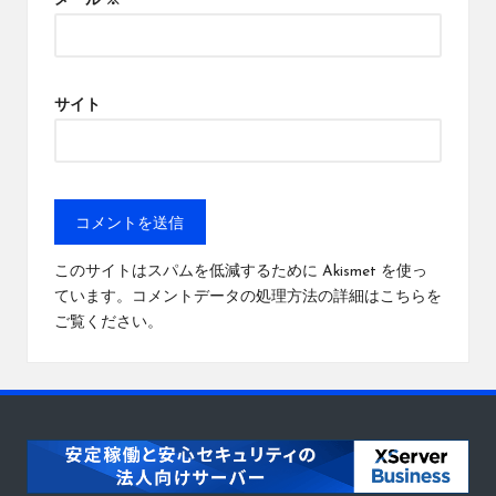
メール
※
サイト
このサイトはスパムを低減するために Akismet を使っ
ています。
コメントデータの処理方法の詳細はこちらを
ご覧ください
。