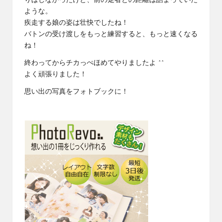
りはしなかったけど、前の走者との距離は詰まっていた
ような。
疾走する娘の姿は壮快でしたね！
バトンの受け渡しをもっと練習すると、もっと速くなる
ね！
終わってからチカっぺほめてやりましたよ ^^
よく頑張りました！
思い出の写真をフォトブックに！